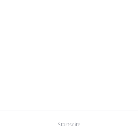
Startseite